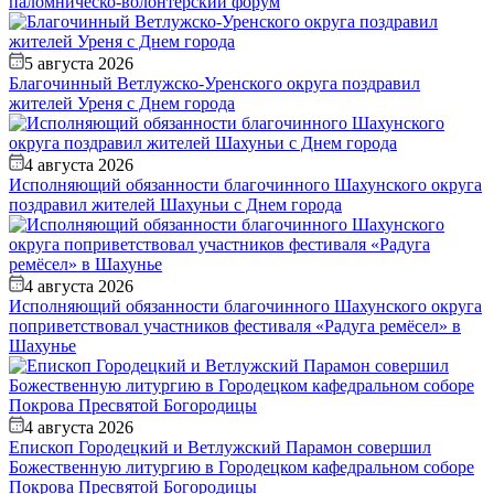
паломническо-волонтерский форум
5 августа 2026
Благочинный Ветлужско-Уренского округа поздравил
жителей Уреня с Днем города
4 августа 2026
Исполняющий обязанности благочинного Шахунского округа
поздравил жителей Шахуньи с Днем города
4 августа 2026
Исполняющий обязанности благочинного Шахунского округа
поприветствовал участников фестиваля «Радуга ремёсел» в
Шахунье
4 августа 2026
Епископ Городецкий и Ветлужский Парамон совершил
Божественную литургию в Городецком кафедральном соборе
Покрова Пресвятой Богородицы