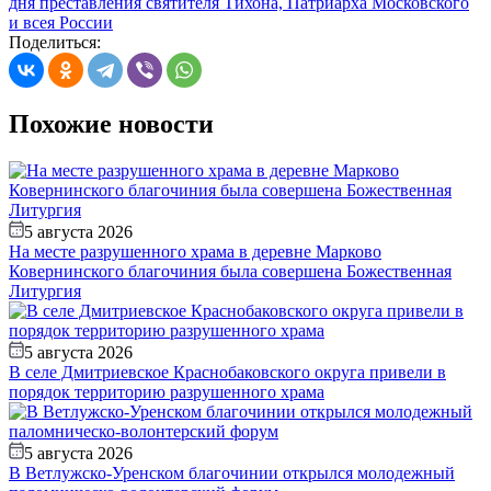
Поделиться:
Похожие новости
5 августа 2026
На месте разрушенного храма в деревне Марково
Ковернинского благочиния была совершена Божественная
Литургия
5 августа 2026
В селе Дмитриевское Краснобаковского округа привели в
порядок территорию разрушенного храма
5 августа 2026
В Ветлужско-Уренском благочинии открылся молодежный