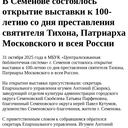
В Семенове состоялось
открытие выставки к 100-
летию со дня преставления
святителя Тихона, Патриарха
Московского и всея России
31 октября 2025 года в МБУК «Централизованная
библиотечная система» г. Семенов состоялось открытие
выставки к 100-летию со дня преставления святителя Тихона,
Патриарха Московского и всея России.
На открытии выставки присутствовали: секретарь
Епархиального управления игумен Антоний (Скорик),
заведующий отделом культуры администрации городского
округа Семеновский Скобелева Татьяна Парфеновна,
благочинный Семеновского округа иерей Павел Кутумов,
духовенство Семеновского благочиния, жители г. Семенова.
С приветственным словом к собравшимся обратился
секретарь Епархиального управления. Игумен Антоний