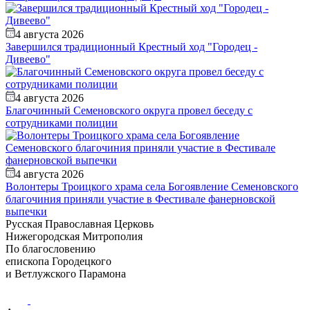
4 августа 2026
Завершился традиционный Крестный ход "Городец -
Дивеево"
4 августа 2026
Благочинный Семеновского округа провел беседу с
сотрудниками полиции
4 августа 2026
Волонтеры Троицкого храма села Богоявление Семеновского
благочиния приняли участие в Фестивале фанерновской
выпечки
Русская Православная Церковь
Нижегородская Митрополия
По благословению
епископа Городецкого
и Ветлужского Парамона