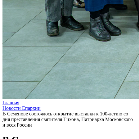
Главная
Новости Епархии
В Семенове состоялось открытие выставки к 100-летию со
дня преставления святителя Тихона, Патриарха Московского
и всея России