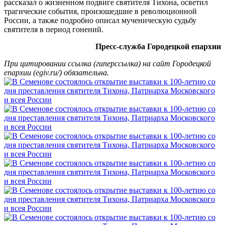
рассказал о жизненном подвиге святителя Тихона, осветил
трагические события, произошедшие в революционной
России, а также подробно описал мученическую судьбу
святителя в период гонений.
Пресс-служба Городецкой епархии
При цитировании ссылка (гиперссылка) на сайт Городецкой
епархии (egiv.ru/) обязательна.