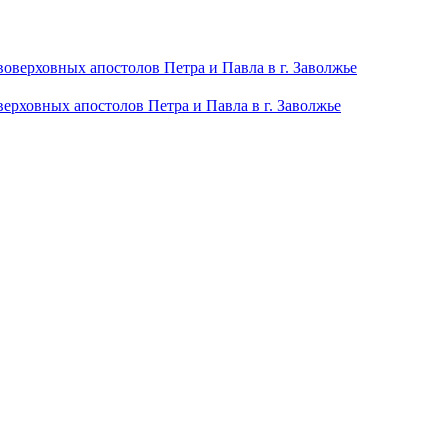
рховных апостолов Петра и Павла в г. Заволжье