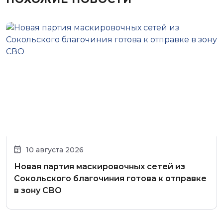
10 августа 2026
Новая партия маскировочных сетей из
Сокольского благочиния готова к отправке
в зону СВО