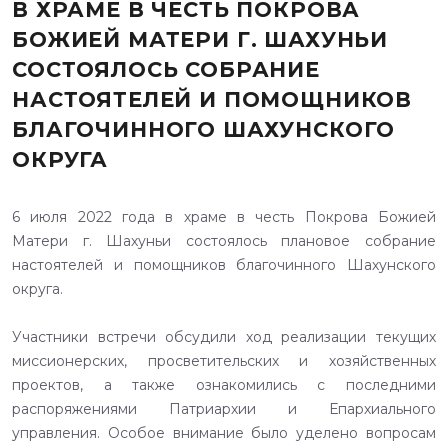
В ХРАМЕ В ЧЕСТЬ ПОКРОВА
БОЖИЕЙ МАТЕРИ Г. ШАХУНЬИ
СОСТОЯЛОСЬ СОБРАНИЕ
НАСТОЯТЕЛЕЙ И ПОМОЩНИКОВ
БЛАГОЧИННОГО ШАХУНСКОГО
ОКРУГА
6 июля 2022 года в храме в честь Покрова Божией
Матери г. Шахуньи состоялось плановое собрание
настоятелей и помощников благочинного Шахунского
округа.
Участники встречи обсудили ход реализации текущих
миссионерских, просветительских и хозяйственных
проектов, а также ознакомились с последними
распоряжениями Патриархии и Епархиального
управления. Особое внимание было уделено вопросам