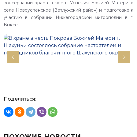
консервации храма в честь Успения Божией Матери в
селе Новоуспенское (Ветлужский район) и подготовке к
участию в собрании Нижегородской митрополии в г.
Выксе.
Поделиться:
ПОХОЖИЕ НОВОСТИ