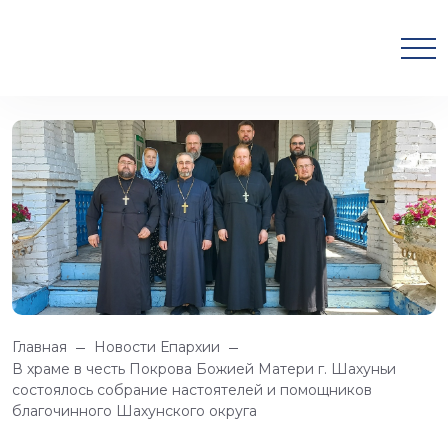
Главная
Новости Епархии
В храме в честь Покрова Божией Матери г. Шахуньи
состоялось собрание настоятелей и помощников
благочинного Шахунского округа