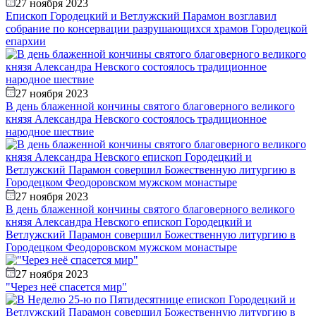
27 ноября 2023
Епископ Городецкий и Ветлужский Парамон возглавил
собрание по консервации разрушающихся храмов Городецкой
епархии
27 ноября 2023
В день блаженной кончины святого благоверного великого
князя Александра Невского состоялось традиционное
народное шествие
27 ноября 2023
В день блаженной кончины святого благоверного великого
князя Александра Невского епископ Городецкий и
Ветлужский Парамон совершил Божественную литургию в
Городецком Феодоровском мужском монастыре
27 ноября 2023
"Через неё спасется мир"