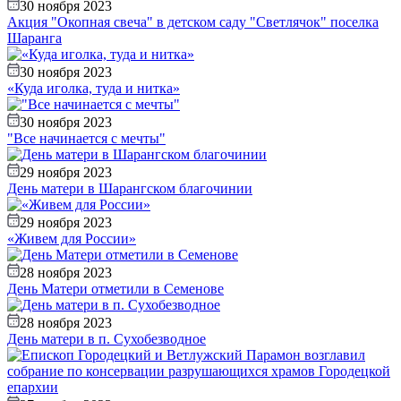
30 ноября 2023
Акция "Окопная свеча" в детском саду "Светлячок" поселка
Шаранга
30 ноября 2023
«Куда иголка, туда и нитка»
30 ноября 2023
"Все начинается с мечты"
29 ноября 2023
День матери в Шарангском благочинии
29 ноября 2023
«Живем для России»
28 ноября 2023
День Матери отметили в Семенове
28 ноября 2023
День матери в п. Сухобезводное