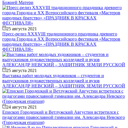
Божией Матери
25 августа 2021
Пресс-релиз XXXVIII традиционного праздника древнего
города Городца и XX Всероссийского фестиваля «Мастеров
народных братство» «ПРАЗДНИК В КРАСКАХ
ФЕСТИВАЛЯ»
25 августа 2021
Выставка работ молодых художников – студентов и
выпускников художественных колледжей и вузов
АЛЕКСАНДР НЕВСКИЙ – ЗАЩИТНИК ЗЕМЛИ РУССКОЙ
24 августа 2021
Епископ Городецкий и Ветлужский Августин встретился с
педагогами православной гимназии им. Александра Невского
(Городецкая епархия)