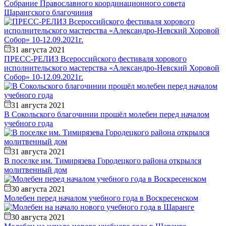
Собрание Православного координационного совета
Шарангского благочиния
31 августа 2021
ПРЕСС-РЕЛИЗ Всероссийского фестиваля хорового
исполнительского мастерства «Александро-Невский Хоровой
Собор» 10-12.09.2021г.
31 августа 2021
В Сокольского благочинии прошёл молебен перед началом
учебного года
31 августа 2021
В поселке им. Тимирязева Городецкого района открылся
молитвенный дом
30 августа 2021
Молебен перед началом учебного года в Воскресенском
30 августа 2021