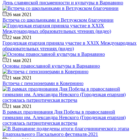
День славянской письменности и культуры в Варнавино
26 мая 2021
Встреча со школьниками в Ветлужском благочинии
22 мая 2021
Городецкая епархия приняла участие в XXIX Международных
образовательных чтениях (видео)
21 мая 2021
Основы православной культуры в Варнавино
21 мая 2021
Встреча с пенсионерами в Ковернино
21 мая 2021
В рамках празднования Дня Победы в православной
гимназии им. Александра Невского (Городецкая епархия)
состоялась патриотическая встреча