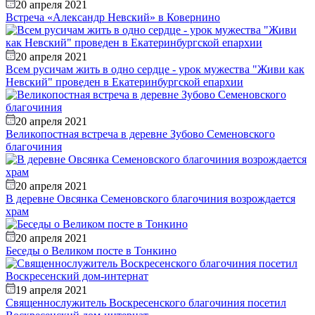
20 апреля 2021
Встреча «Александр Невский» в Ковернино
20 апреля 2021
Всем русичам жить в одно сердце - урок мужества "Живи как
Невский" проведен в Екатеринбургской епархии
20 апреля 2021
Великопостная встреча в деревне Зубово Семеновского
благочиния
20 апреля 2021
В деревне Овсянка Семеновского благочиния возрождается
храм
20 апреля 2021
Беседы о Великом посте в Тонкино
19 апреля 2021
Священнослужитель Воскресенского благочиния посетил