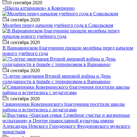
10 сентября 2020
«Школа алтарников» в Ковернино
4 сентября 2020
Молебен перед началом учебного года в Сокольском
4 сентября 2020
В Варнавинском благочинии прошли молебны перед началом
нового учебного года
4 сентября 2020
75-летие окончания Второй мировой войны и День
солидарности в борьбе с терроризмом в Варнавино
1 сентября 2020
Священники Ковернинского благочиния посетили школы
района и встретились с педагогами