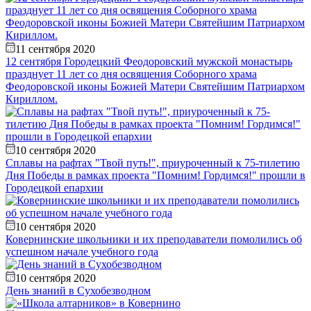
11 сентября 2020
12 сентября Городецкий Феодоровский мужской монастырь
празднует 11 лет со дня освящения Соборного храма
Феодоровской иконы Божией Матери Святейшим Патриархом
Кириллом.
10 сентября 2020
Сплавы на рафтах "Твой путь!", приуроченный к 75-тилетию
Дня Победы в рамках проекта "Помним! Гордимся!" прошли в
Городецкой епархии
10 сентября 2020
Ковернинские школьники и их преподаватели помолились об
успешном начале учебного года
10 сентября 2020
День знаний в Сухобезводном