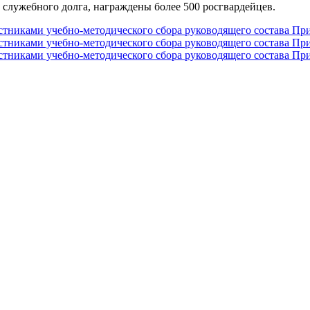
служебного долга, награждены более 500 росгвардейцев.