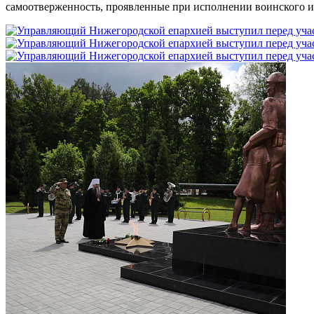
самоотверженность, проявленные при исполнении воинского и 