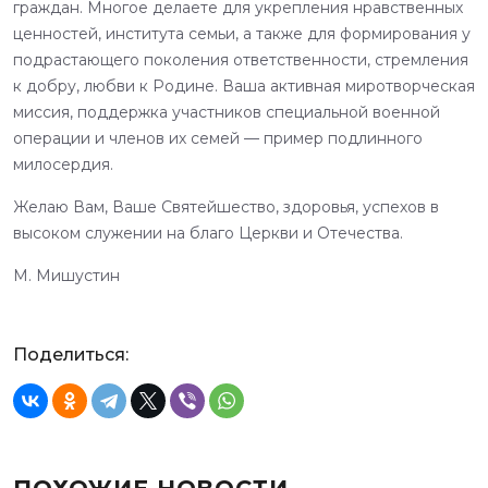
граждан. Многое делаете для укрепления нравственных
ценностей, института семьи, а также для формирования у
подрастающего поколения ответственности, стремления
к добру, любви к Родине. Ваша активная миротворческая
миссия, поддержка участников специальной военной
операции и членов их семей — пример подлинного
милосердия.
Желаю Вам, Ваше Святейшество, здоровья, успехов в
высоком служении на благо Церкви и Отечества.
М. Мишустин
Поделиться: