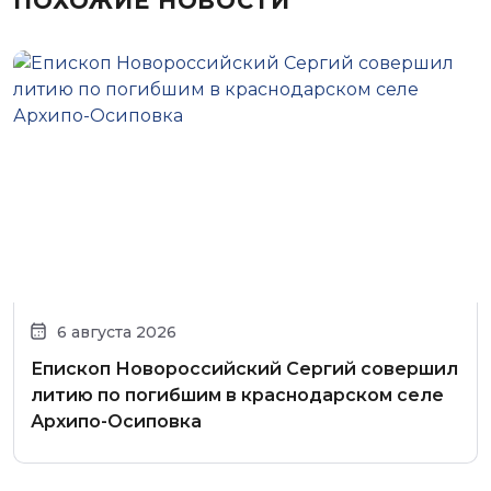
ПОХОЖИЕ НОВОСТИ
6 августа 2026
Епископ Новороссийский Сергий совершил
литию по погибшим в краснодарском селе
Архипо-Осиповка