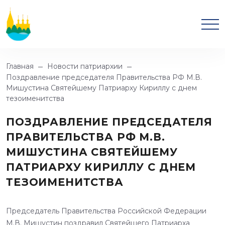
Главная
Новости патриархии
Поздравление председателя Правительства РФ М.В.
Мишустина Святейшему Патриарху Кириллу с днем
тезоименитства
ПОЗДРАВЛЕНИЕ ПРЕДСЕДАТЕЛЯ
ПРАВИТЕЛЬСТВА РФ М.В.
МИШУСТИНА СВЯТЕЙШЕМУ
ПАТРИАРХУ КИРИЛЛУ С ДНЕМ
ТЕЗОИМЕНИТСТВА
Председатель Правительства Российской Федерации
М.В. Мишустин поздравил Святейшего Патриарха