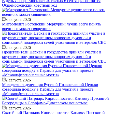
В день Собора Московских святых 6 сентября состоится
Общемосковский крестный ход
3 августа 2026
Митрополит Ростовский Меркурий: лучше всего понять
военного может священник
2 августа 2026
Представители Церкви и государства приняли участие в
круглом столе, посвященном вопросам духовной и
социальной поддержки семей участников и ветеранов СВО
2 августа 2026
Молодежная делегация Русской Православной Церкви
совершила поездку в Израиль для участия в проекте
«Межконфессиональные мосты»
1 августа 2026
Святейший Патриарх Кирилл посетил Канавку Пресвятой