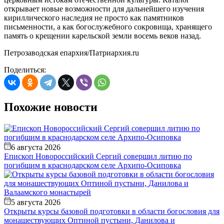
открывает новые возможности для дальнейшего изучения
кириллического наследия не просто как памятников
письменности, а как богослужебного сокровища, хранящего
память о крещении карельской земли восемь веков назад.
Петрозаводская епархия/Патриархия.ru
Поделиться:
Похожие новости
6 августа 2026
Епископ Новороссийский Сергий совершил литию по
погибшим в краснодарском селе Архипо-Осиповка
5 августа 2026
Открыты курсы базовой подготовки в области богословия для
монашествующих Оптиной пустыни, Данилова и