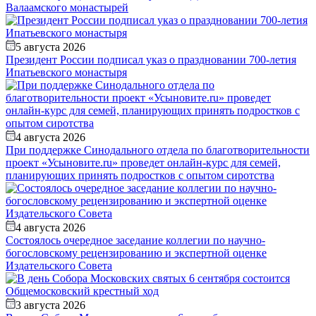
Валаамского монастырей
5 августа 2026
Президент России подписал указ о праздновании 700-летия
Ипатьевского монастыря
4 августа 2026
При поддержке Синодального отдела по благотворительности
проект «Усыновите.ru» проведет онлайн-курс для семей,
планирующих принять подростков с опытом сиротства
4 августа 2026
Состоялось очередное заседание коллегии по научно-
богословскому рецензированию и экспертной оценке
Издательского Совета
3 августа 2026