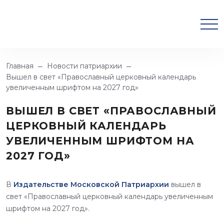
Главная
Новости патриархии
Вышел в свет «Православный церковный календарь
увеличенным шрифтом на 2027 год»
ВЫШЕЛ В СВЕТ «ПРАВОСЛАВНЫЙ
ЦЕРКОВНЫЙ КАЛЕНДАРЬ
УВЕЛИЧЕННЫМ ШРИФТОМ НА
2027 ГОД»
В
Издательстве Московской Патриархии
вышел в
свет «Православный церковный календарь увеличенным
шрифтом на 2027 год».