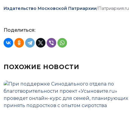
Издательство Московской Патриархии
/Патриархия.ru
Поделиться:
ПОХОЖИЕ НОВОСТИ