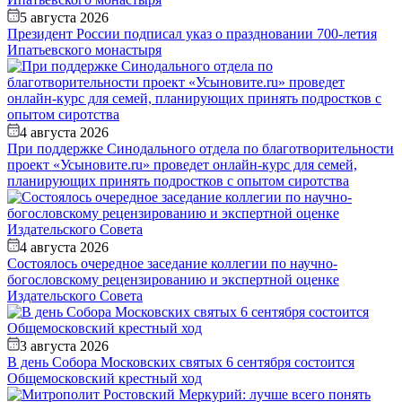
5 августа 2026
Президент России подписал указ о праздновании 700-летия
Ипатьевского монастыря
4 августа 2026
При поддержке Синодального отдела по благотворительности
проект «Усыновите.ru» проведет онлайн-курс для семей,
планирующих принять подростков с опытом сиротства
4 августа 2026
Состоялось очередное заседание коллегии по научно-
богословскому рецензированию и экспертной оценке
Издательского Совета
3 августа 2026
В день Собора Московских святых 6 сентября состоится
Общемосковский крестный ход