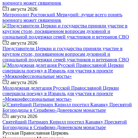
3 августа 2026
Митрополит Ростовский Меркурий: лучше всего понять
военного может священник
2 августа 2026
Представители Церкви и государства приняли участие в
круглом столе, посвященном вопросам духовной и
социальной поддержки семей участников и ветеранов СВО
2 августа 2026
Молодежная делегация Русской Православной Церкви
совершила поездку в Израиль для участия в проекте
«Межконфессиональные мосты»
1 августа 2026
Святейший Патриарх Кирилл посетил Канавку Пресвятой
Богородицы в Серафимо-Дивеевском монастыре
Русская Православная Церковь