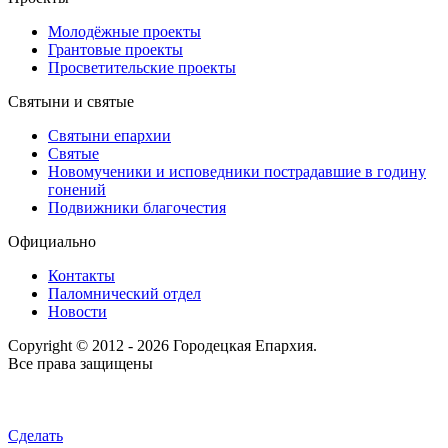
Молодёжные проекты
Грантовые проекты
Просветительские проекты
Святыни и святые
Святыни епархии
Святые
Новомученики и исповедники пострадавшие в годину
гонений
Подвижники благочестия
Официально
Контакты
Паломнический отдел
Новости
Copyright © 2012 - 2026 Городецкая Епархия.
Все права защищены
Сделать