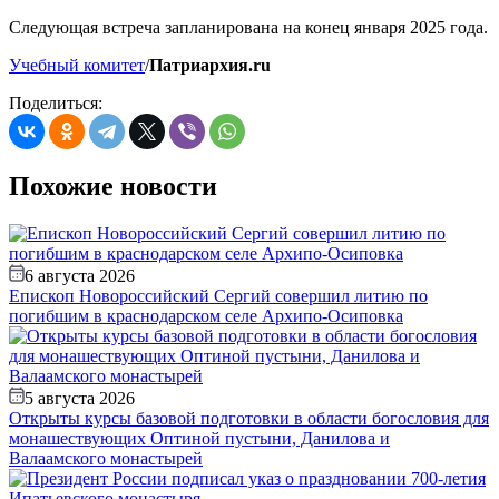
Следующая встреча запланирована на конец января 2025 года.
Учебный комитет
/
Патриархия.ru
Поделиться:
Похожие новости
6 августа 2026
Епископ Новороссийский Сергий совершил литию по
погибшим в краснодарском селе Архипо-Осиповка
5 августа 2026
Открыты курсы базовой подготовки в области богословия для
монашествующих Оптиной пустыни, Данилова и
Валаамского монастырей