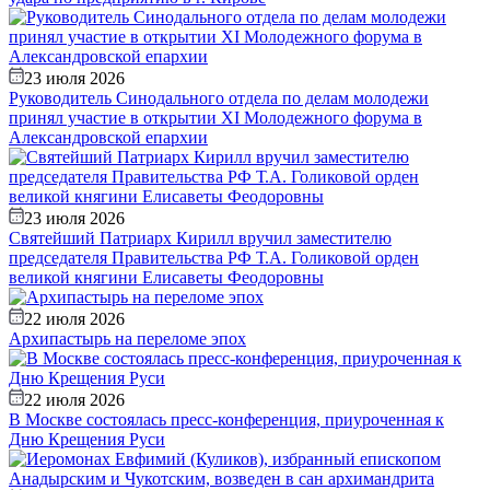
23 июля 2026
Руководитель Синодального отдела по делам молодежи
принял участие в открытии XI Молодежного форума в
Александровской епархии
23 июля 2026
Святейший Патриарх Кирилл вручил заместителю
председателя Правительства РФ Т.А. Голиковой орден
великой княгини Елисаветы Феодоровны
22 июля 2026
Архипастырь на переломе эпох
22 июля 2026
В Москве состоялась пресс-конференция, приуроченная к
Дню Крещения Руси