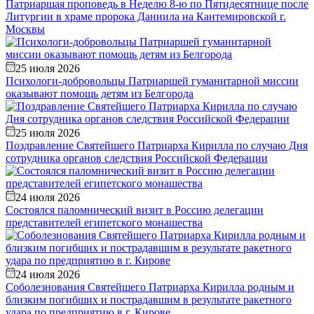
Патриаршая проповедь в Неделю 8-ю по Пятидесятнице после
Литургии в храме пророка Даниила на Кантемировской г.
Москвы
25 июля 2026
Психологи-добровольцы Патриаршей гуманитарной миссии
оказывают помощь детям из Белгорода
25 июля 2026
Поздравление Святейшего Патриарха Кирилла по случаю Дня
сотрудника органов следствия Российской Федерации
24 июля 2026
Состоялся паломнический визит в Россию делегации
представителей египетского монашества
24 июля 2026
Соболезнования Святейшего Патриарха Кирилла родным и
близким погибших и пострадавшим в результате ракетного
удара по предприятию в г. Кирове