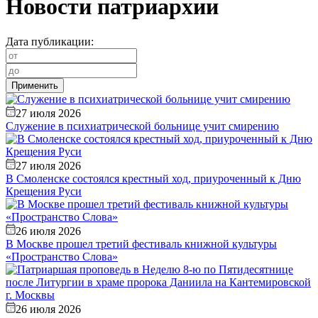
Новости патриархии
Дата публикации:
27 июля 2026
Служение в психиатрической больнице учит смирению
27 июля 2026
В Смоленске состоялся крестный ход, приуроченный к Дню
Крещения Руси
26 июля 2026
В Москве прошел третий фестиваль книжной культуры
«Пространство Слова»
26 июля 2026