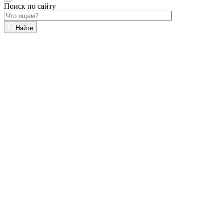
Поиск по сайту
Найти