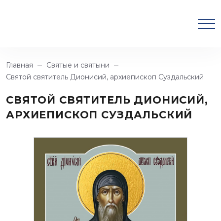
Главная
Святые и святыни
Святой святитель Дионисий, архиепископ Суздальский
СВЯТОЙ СВЯТИТЕЛЬ ДИОНИСИЙ,
АРХИЕПИСКОП СУЗДАЛЬСКИЙ