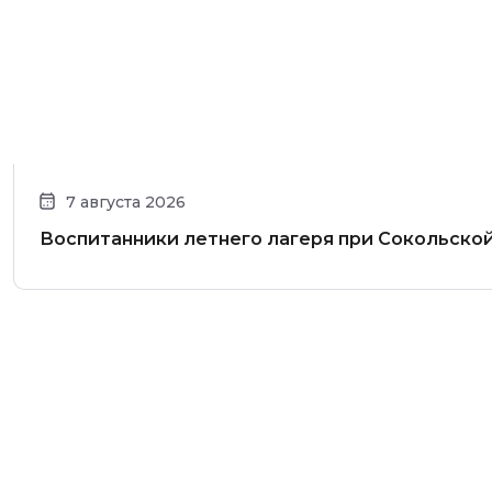
7 августа 2026
Воспитанники летнего лагеря при Сокольско