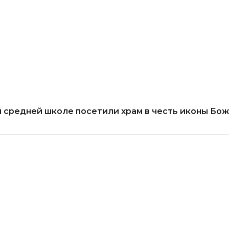
й средней школе посетили храм в честь иконы Бо