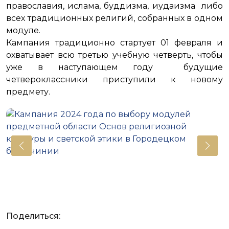
православия, ислама, буддизма, иудаизма либо
всех традиционных религий, собранных в одном
модуле.
Кампания традиционно стартует 01 февраля и
охватывает всю третью учебную четверть, чтобы
уже в наступающем году будущие
четвероклассники приступили к новому
предмету.
Поделиться: