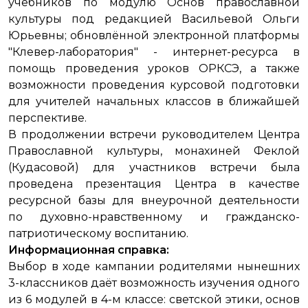
учебников по модулю Основ православной
культуры под редакцией Васильевой Ольги
Юрьевны; обновлённой электронной платформы
"Клевер-лаборатория" - интернет-ресурса в
помощь проведения уроков ОРКСЭ, а также
возможности проведения курсовой подготовки
для учителей начальных классов в ближайшей
перспективе.
В продолжении встречи руководителем Центра
Православной культуры, монахиней Феклой
(Кудасовой) для участников встречи была
проведена презентация Центра в качестве
ресурсной базы для внеурочной деятельности
по духовно-нравственному и гражданско-
патриотическому воспитанию.
Информационная справка:
Выбор в ходе кампании родителями нынешних
3-классников даёт возможность изучения одного
из 6 модулей в 4-м классе: светской этики, основ