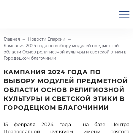
Главная
Новости Епархии
Кампания 2024 года по выбору модулей предметной
области Основ религиозной культуры и светской этики в
Городецком благочинии
КАМПАНИЯ 2024 ГОДА ПО
ВЫБОРУ МОДУЛЕЙ ПРЕДМЕТНОЙ
ОБЛАСТИ ОСНОВ РЕЛИГИОЗНОЙ
КУЛЬТУРЫ И СВЕТСКОЙ ЭТИКИ В
ГОРОДЕЦКОМ БЛАГОЧИНИИ
15 февраля 2024 года на базе Центра
Православной культуры имени святого