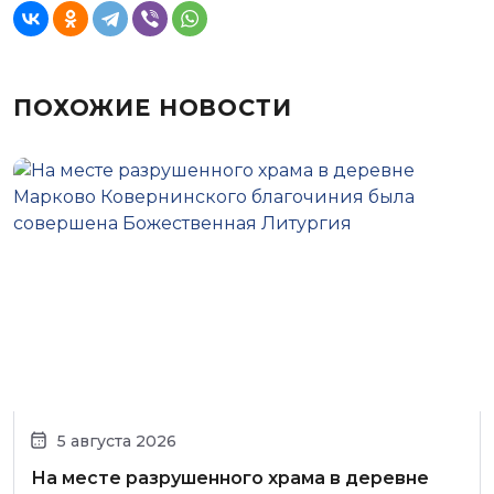
ПОХОЖИЕ НОВОСТИ
5 августа 2026
На месте разрушенного храма в деревне