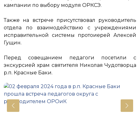
кампании по выбору модуля ОРКСЭ.
Также на встрече присутствовал руководитель
отдела по взаимодействию с учреждениями
исправительной системы протоиерей Алексей
Гущин.
Перед совещанием педагоги посетили с
экскурсией храм святителя Николая Чудотворца
р.п. Красные Баки.