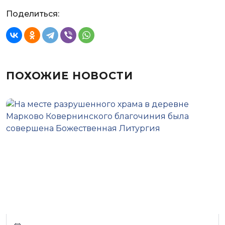
Поделиться:
ПОХОЖИЕ НОВОСТИ