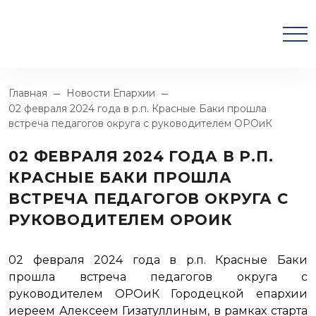
Главная
Новости Епархии
02 февраля 2024 года в р.п. Красные Баки прошла
встреча педагогов округа с руководителем ОРОиК
02 ФЕВРАЛЯ 2024 ГОДА В Р.П.
КРАСНЫЕ БАКИ ПРОШЛА
ВСТРЕЧА ПЕДАГОГОВ ОКРУГА С
РУКОВОДИТЕЛЕМ ОРОИК
02 февраля 2024 года в р.п. Красные Баки
прошла встреча педагогов округа с
руководителем ОРОиК Городецкой епархии
иереем Алексеем Гизатуллиным, в рамках старта