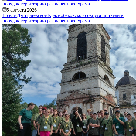
5 августа 2026
В селе Дмитриевское Краснобаковского округа привели в
порядок территорию разрушенного храма