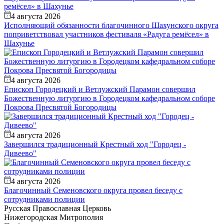
4 августа 2026
Исполняющий обязанности благочинного Шахунского округа
поприветствовал участников фестиваля «Радуга ремёсел» в
Шахунье
4 августа 2026
Епископ Городецкий и Ветлужский Парамон совершил
Божественную литургию в Городецком кафедральном соборе
Покрова Пресвятой Богородицы
4 августа 2026
Завершился традиционный Крестный ход "Городец -
Дивеево"
4 августа 2026
Благочинный Семеновского округа провел беседу с
сотрудниками полиции
Русская Православная Церковь
Нижегородская Митрополия