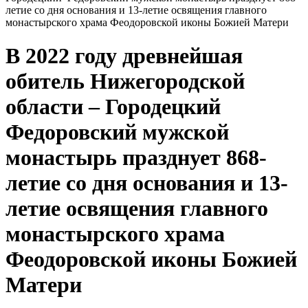
летие со дня основания и 13-летие освящения главного
монастырского храма Феодоровской иконы Божией Матери
В 2022 году древнейшая
обитель Нижегородской
области – Городецкий
Федоровский мужской
монастырь празднует 868-
летие со дня основания и 13-
летие освящения главного
монастырского храма
Феодоровской иконы Божией
Матери