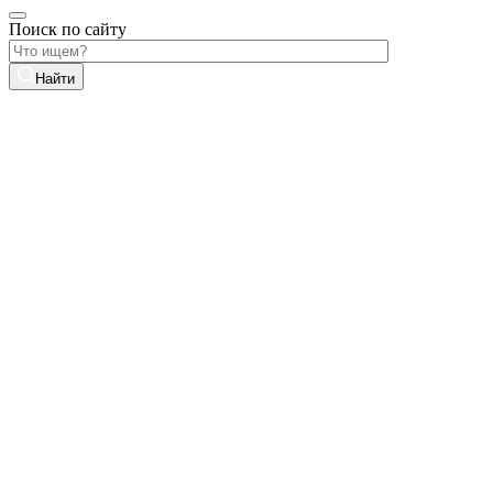
Поиск по сайту
Найти