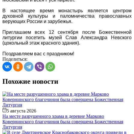
В настоящее время монастырь является центром
духовной культуры и паломничества православных
верующих России и зарубежья.
Приглашаем всех 12 сентября после Божественной
литургии посетить музей Слав Александра Невского
(цокольный этаж красного здания).
Поздравляем вас с праздником!
Поделиться:
Похожие новости
5 августа 2026
На месте разрушенного храма в деревне Марково
Ковернинского благочиния была совершена Божественная
Литургия