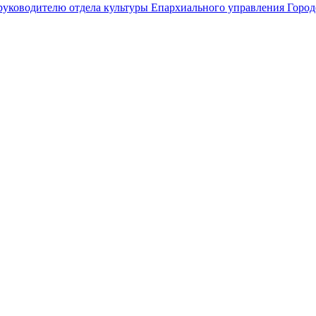
руководителю отдела культуры Епархиального управления Город