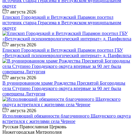
7 августа 2026
Епископ Городецкий и Ветлужский Парамон посетил
источник старца Герасима в Ветлужском муниципальном
округе
7 августа 2026
Епископ Городецкий и Ветлужский Парамон посетил ГБУ
«Ветлужский психоневрологический интернат» д. Панфилиха
7 августа 2026
В руинированном храме Рождества Пресвятой Богородицы
села Ступино Городецкого округа впервые за 90 лет была
совершена Литургия
7 августа 2026
Исполняющий обязанности благочинного Шахунского округа
встретился с жителями села Черное
Русская Православная Церковь
Нижегородская Митрополия