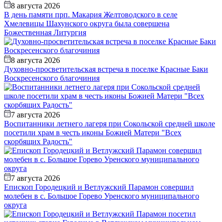
8 августа 2026
В день памяти прп. Макария Желтоводского в селе
Хмелевицы Шахунского округа была совершена
Божественная Литургия
8 августа 2026
Духовно-просветительская встреча в поселке Красные Баки
Воскресенского благочиния
7 августа 2026
Воспитанники летнего лагеря при Сокольской средней школе
посетили храм в честь иконы Божией Матери "Всех
скорбящих Радость"
7 августа 2026
Епископ Городецкий и Ветлужский Парамон совершил
молебен в с. Большое Горево Уренского муниципального
округа