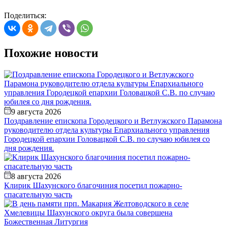
Поделиться:
Похожие новости
9 августа 2026
Поздравление епископа Городецкого и Ветлужского Парамона
руководителю отдела культуры Епархиального управления
Городецкой епархии Головацкой С.В. по случаю юбилея со
дня рождения.
8 августа 2026
Клирик Шахунского благочиния посетил пожарно-
спасательную часть