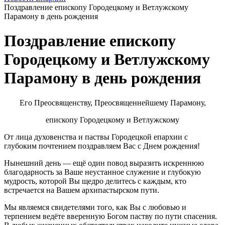
Поздравление епископу Городецкому и Ветлужскому
Парамону в день рождения
Поздравление епископу
Городецкому и Ветлужскому
Парамону в день рождения
Его Преосвященству, Преосвященнейшему Парамону,
епископу Городецкому и Ветлужскому
От лица духовенства и паствы Городецкой епархии с
глубоким почтением поздравляем Вас с Днем рождения!
Нынешний день — ещё один повод выразить искреннюю
благодарность за Ваше неустанное служение и глубокую
мудрость, которой Вы щедро делитесь с каждым, кто
встречается на Вашем архипастырском пути.
Мы являемся свидетелями того, как Вы с любовью и
терпением ведёте вверенную Богом паству по пути спасения.