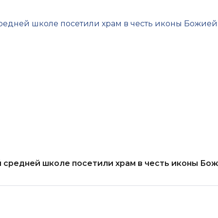
й средней школе посетили храм в честь иконы Бо