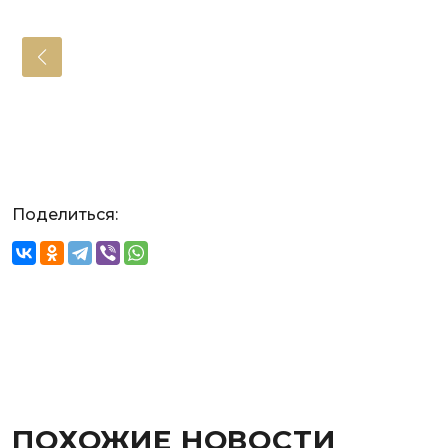
Поделиться:
ПОХОЖИЕ НОВОСТИ