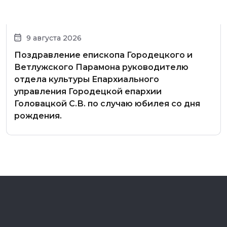
9 августа 2026
Поздравление епископа Городецкого и
Ветлужского Парамона руководителю
отдела культуры Епархиального
управления Городецкой епархии
Головацкой С.В. по случаю юбилея со дня
рождения.