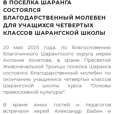
В ПОСЕЛКА ШАРАНГА
СОСТОЯЛСЯ
БЛАГОДАРСТВЕННЫЙ МОЛЕБЕН
ДЛЯ УЧАЩИХСЯ ЧЕТВЕРТЫХ
КЛАССОВ ШАРАНГСКОЙ ШКОЛЫ
20 мая 2025 года, по благословению
благочинного Шарангского округа иерея
Антония Кочетова, в храме Пресвятой
Живоначальной Троицы поселка Шаранга
состоялся благодарственный молебен по
окончанию учащимися четвертых классов
Шарангской школы курса "Основы
православной культуры".
В храме юных гостей и педагогов
встречали иерей Александр Бабин и