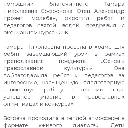
помощник благочинного Тамара
Николаевна Софронова. Отец Александр
провел молебен, окропил ребят и
педагогов святой водой, поздравил с
окончанием курса ОПК.
Тамара Николаевна провела в храме для
ребят завершающий урок в рамках
преподавания предмета «Основы
православной культуры». Она
поблагодарила ребят и педагогов за
интересную, насыщенную, плодотворную
совместную работу в течении года,
успешное участие в православных
олимпиадах и конкурсах.
Встреча проходила в теплой атмосфере в
формате «живого диалога». Дети