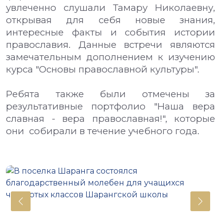
увлеченно слушали Тамару Николаевну,
открывая для себя новые знания,
интересные факты и события истории
православия. Данные встречи являются
замечательным дополнением к изучению
курса "Основы православной культуры".
Ребята также были отмечены за
результативные портфолио "Наша вера
славная - вера православная!", которые
они собирали в течение учебного года.