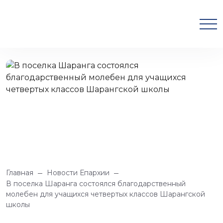
Главная
Новости Епархии
В поселка Шаранга состоялся благодарственный
молебен для учащихся четвертых классов Шарангской
школы