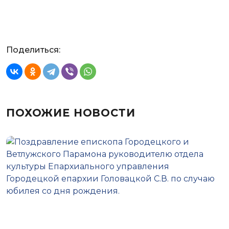
Поделиться:
ПОХОЖИЕ НОВОСТИ