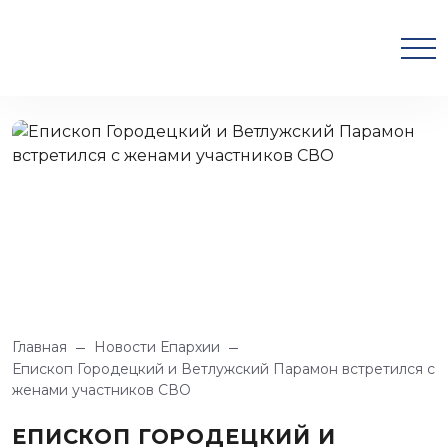
Главная
Новости Епархии
Епископ Городецкий и Ветлужский Парамон встретился с
женами участников СВО
ЕПИСКОП ГОРОДЕЦКИЙ И