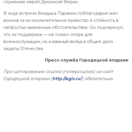
служению иерей Дионисий Верин.
В ходе встречи Владыка Парамон поблагодарил жен
воинов за их исключительное мужество и стойкость в
непростых жизненных обстоятельствах. Он подчеркнул,
что их поддержка — не только опора для
военнослужащих, но и важный вклад в общее дело
защиты Отечества.
Пресс-служба Городецкой епархии
При цитировании ссылка (гиперссылка) на сайт
Городецкой епархии (
http://egiv.ru/
) обязательна.