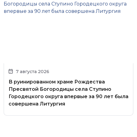
7 августа 2026
В руинированном храме Рождества
Пресвятой Богородицы села Ступино
Городецкого округа впервые за 90 лет была
совершена Литургия