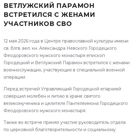
ВЕТЛУЖСКИЙ ПАРАМОН
ВСТРЕТИЛСЯ С ЖЕНАМИ
УЧАСТНИКОВ СВО
12 мая 2026 года в Центре православной культуры имени
св. блгв. вел. кн. Александра Невского Городецкого
Феодоровского мужского монастыря епископ
Городецкий и Ветлужский Парамон встретился с женами
военнослужащих, участвующих в специальной военной
операции.
Перед встречей Управляющий Городецкой епархией
совершил молебен и литию в храме святого
великомученика и целителя Пантелеимона Городецкого
Феодоровского мужского монастыря.
Также во встрече принял участие руководитель отдела
по церковной благотворительности и социальному