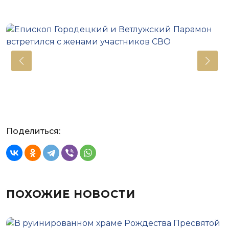
Поделиться:
ПОХОЖИЕ НОВОСТИ