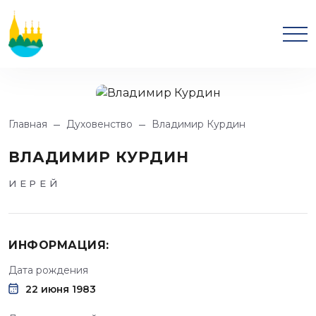
Главная
Духовенство
Владимир Курдин
ВЛАДИМИР КУРДИН
ИЕРЕЙ
ИНФОРМАЦИЯ:
Дата рождения
22 июня 1983