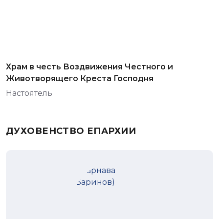
Храм в честь Воздвижения Честного и
Животворящего Креста Господня
Настоятель
ДУХОВЕНСТВО ЕПАРХИИ