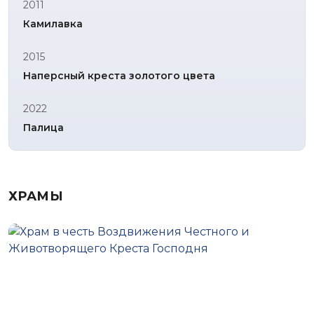
2011
Камилавка
2015
Наперсный креста золотого цвета
2022
Палица
ХРАМЫ