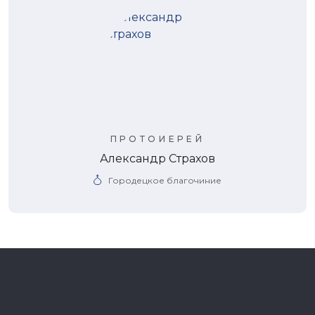
ПРОТОИЕРЕЙ
Александр Страхов
Городецкое благочиние