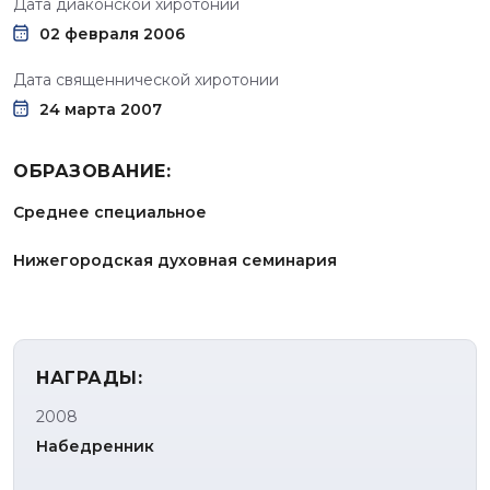
Дата диаконской хиротонии
02 февраля 2006
Дата священнической хиротонии
24 марта 2007
ОБРАЗОВАНИЕ:
Среднее специальное
Нижегородская духовная семинария
НАГРАДЫ:
2008
Набедренник