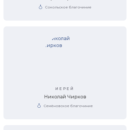
Сокольское благочиние
ИЕРЕЙ
Николай Чирков
Семёновское благочиние