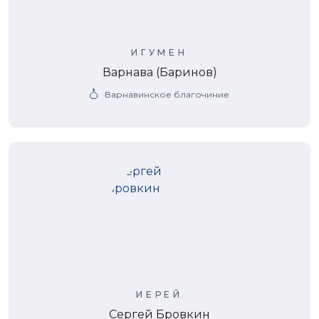
ИГУМЕН
Варнава (Баринов)
Варнавинское благочиние
ИЕРЕЙ
Сергей Бровкин