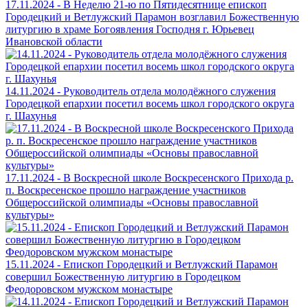
17.11.2024 - В Неделю 21-ю по Пятидесятнице епископ
Городецкий и Ветлужский Парамон возглавил Божественную
литургию в храме Богоявления Господня г. Юрьевец
Ивановской области
14.11.2024 - Руководитель отдела молодёжного служения
Городецкой епархии посетил восемь школ городского округа
г. Шахунья
17.11.2024 - В Воскресной школе Воскресенского Прихода р.
п. Воскресенское прошло награждение участников
Общероссийской олимпиады «Основы православной
культуры»
15.11.2024 - Епископ Городецкий и Ветлужский Парамон
совершил Божественную литургию в Городецком
Феодоровском мужском монастыре