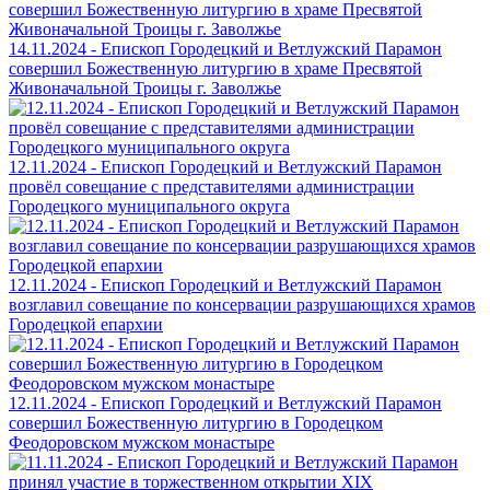
14.11.2024 - Епископ Городецкий и Ветлужский Парамон
совершил Божественную литургию в храме Пресвятой
Живоначальной Троицы г. Заволжье
12.11.2024 - Епископ Городецкий и Ветлужский Парамон
провёл совещание с представителями администрации
Городецкого муниципального округа
12.11.2024 - Епископ Городецкий и Ветлужский Парамон
возглавил совещание по консервации разрушающихся храмов
Городецкой епархии
12.11.2024 - Епископ Городецкий и Ветлужский Парамон
совершил Божественную литургию в Городецком
Феодоровском мужском монастыре