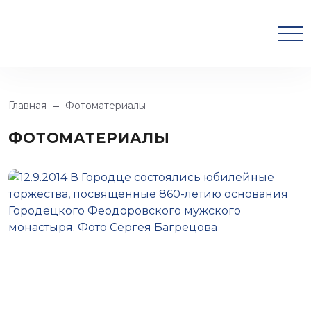
Главная
Фотоматериалы
ФОТОМАТЕРИАЛЫ