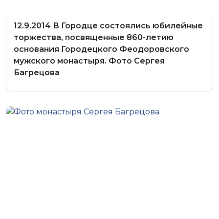
12.9.2014 В Городце состоялись юбилейные
торжества, посвященные 860-летию
основания Городецкого Феодоровского
мужского монастыря. Фото Сергея
Багрецова